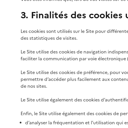
3. Finalités des cookies u
Les cookies sont utilisés sur le Site pour différen
des statistiques de visites.
Le Site utilise des cookies de navigation indispens
faciliter la communication par voie électronique 
Le Site utilise des cookies de préférence, pour vou
permettre d’accéder plus facilement aux contenu
de nos sites.
Le Site utilise également des cookies d’authentif
Enfin, le Site utilise également des cookies de pe
d’analyser la fréquentation et l’utilisation qui es