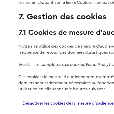
le site, en cliquant sur le lien
« Cookies »
en bas d
7. Gestion des cookies
7.1 Cookies de mesure d’au
Notre site utilise des cookies de mesure d’audience
fréquence de retour. Ces données statistiques son
Voir la liste complètes des cookies Piano Analytic
Ces cookies de mesure d’audience sont exemptés
derniers sont strictement nécessaires au foncti
utilisation en cliquant sur le bouton suivant :
Désactiver les cookies de la mesure d’audience