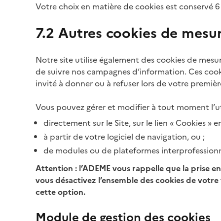
Votre choix en matière de cookies est conservé 6
7.2 Autres cookies de mesu
Notre site utilise également des cookies de mesure
de suivre nos campagnes d’information. Ces cooki
invité à donner ou à refuser lors de votre première
Vous pouvez gérer et modifier à tout moment l’util
directement sur le Site, sur le lien
« Cookies »
en
à partir de votre logiciel de navigation, ou ;
de modules ou de plateformes interprofessionn
Attention : l’ADEME vous rappelle que la prise en
vous désactivez l’ensemble des cookies de votre 
cette option.
Module de gestion des cookies