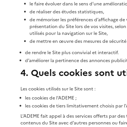
le faire évoluer dans le sens d’une améliorati
de réaliser des études statistiques,
de mémoriser les préférences d’affichage de vo
présentation du Site lors de vos visites, selo
utilisés pour la navigation sur le Site,
de mettre en œuvre des mesures de sécurité 
de rendre le Site plus convivial et interactif.
d’améliorer la pertinence des annonces publicitai
4. Quels cookies sont uti
Les cookies utilisés sur le Site sont :
les cookies de l’ADEME ;
les cookies de tiers limitativement choisis par
L’ADEME fait appel à des services offerts par des 
contenus du Site avec d’autres personnes ou fair