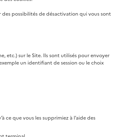
 des possibilités de désactivation qui vous sont
 etc.) sur le Site. Ils sont utilisés pour envoyer
exemple un identifiant de session ou le choix
à ce que vous les supprimiez à l’aide des
nt terminal.