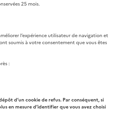
onservées 25 mois.
méliorer l’expérience utilisateur de navigation et
s sont soumis à votre consentement que vous êtes
rès :
 dépôt d’un cookie de refus. Par conséquent, si
lus en mesure d’identifier que vous avez choisi