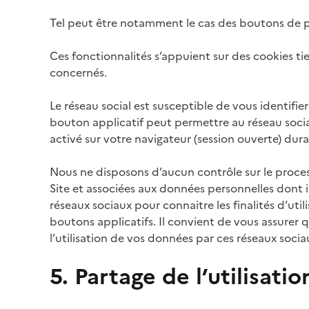
Tel peut être notamment le cas des boutons de p
Ces fonctionnalités s’appuient sur des cookies ti
concernés.
Le réseau social est susceptible de vous identifie
bouton applicatif peut permettre au réseau social
activé sur votre navigateur (session ouverte) dura
Nous ne disposons d’aucun contrôle sur le process
Site et associées aux données personnelles dont 
réseaux sociaux pour connaitre les finalités d’util
boutons applicatifs. Il convient de vous assurer 
l’utilisation de vos données par ces réseaux soc
5. Partage de l’utilisat